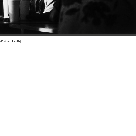
45-69 [1986]