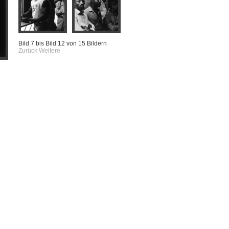
Bild 7 bis Bild 12 von 15 Bildern
Zurück
Weitere